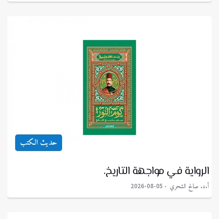
حديث الكتب
الرواية في مواجهة التاريخ.
أ.د. صالح الشحري
2026-08-05