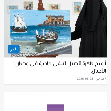
المرسم
أرسم ذاكرة الجبيل لتبقى حاضرة في وجدان
الأجيال.
أحمد الغر
2026-08-05