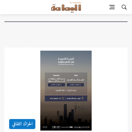
الحراك الثقافي