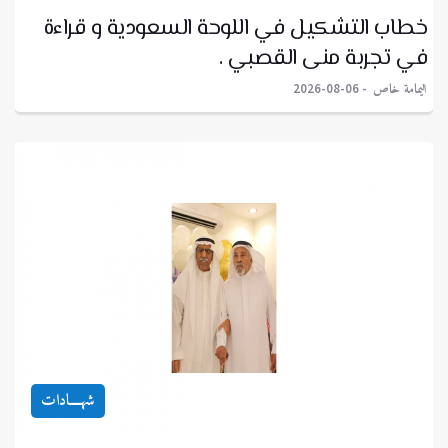
خطاب التشكيل في اللوحة السعودية و قراءة
في تجربة منى القصبي .
اليمامة خاص
2026-08-06
شهــــادات