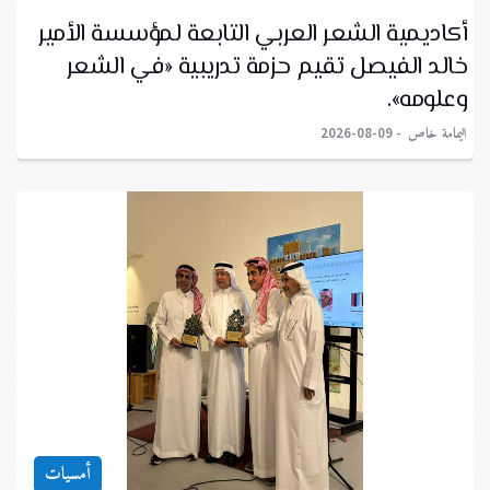
أكاديمية الشعر العربي التابعة لمؤسسة الأمير
خالد الفيصل تقيم حزمة تدريبية «في الشعر
وعلومه».
اليمامة خاص
2026-08-09
أمسيات