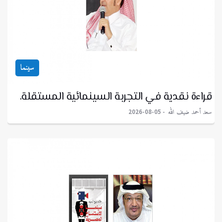
سينما
قراءة نقدية في التجربة السينمائية المستقلة.
سعد أحمد ضيف الله
2026-08-05