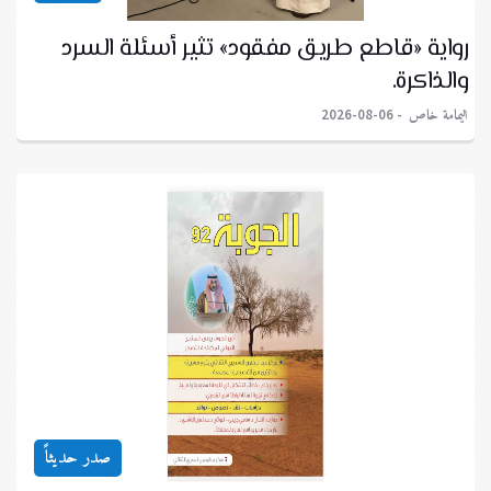
رواية «قاطع طريق مفقود» تثير أسئلة السرد
والذاكرة.
اليمامة خاص
2026-08-06
صدر حديثاً