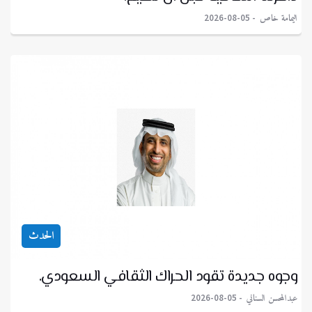
اليمامة خاص
2026-08-05
الحدث
وجوه جديدة تقود الحراك الثقافي السعودي.
عبدالمحسن السناني
2026-08-05