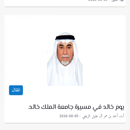
المقال
يوم خالد في مسيرة جامعة الملك خالد.
أ.د. أحمد بن عمر آل عقيل الزيلعي
2026-08-05