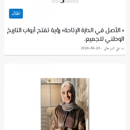
المقال
« الأصل في الدارة الإتاحة» رؤية تفتح أبواب التاريخ
الوطني للجميع.
د. علي السرحاني
2026-06-24