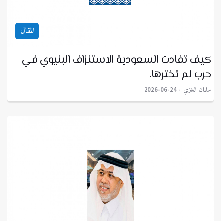
المقال
كيف تفادت السعودية الاستنزاف البنيوي في
حرب لم تخترها.
سلمان العنزي
2026-06-24