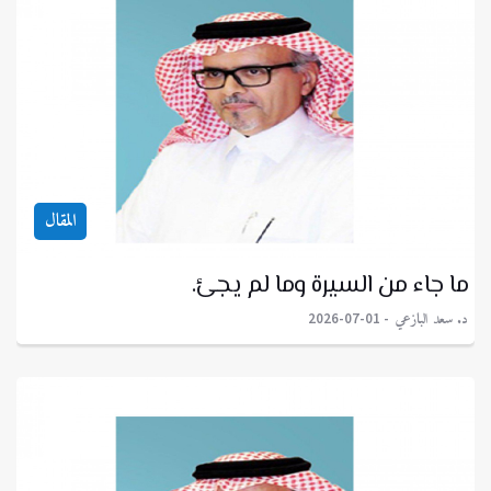
المقال
ما جاء من السيرة وما لم يجئ.
د. سعد البازعي
2026-07-01