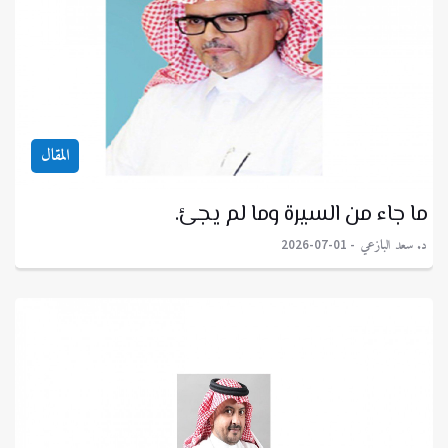
المقال
ما جاء من السيرة وما لم يجئ.
د. سعد البازعي
2026-07-01