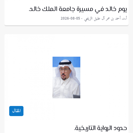
يوم خالد في مسيرة جامعة الملك خالد.
أ.د. أحمد بن عمر آل عقيل الزيلعي
2026-08-05
المقال
حدود الرواية التاريخية.