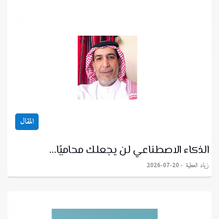
المقال
الذكاء الاصطناعي لن يجعلك محاميًا…
زياد العطية
2026-07-20