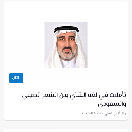
المقال
تأملات في لغة الشاي بين الشعر الصيني
والسعودي
رائد أنيس الجشي
2026-07-23