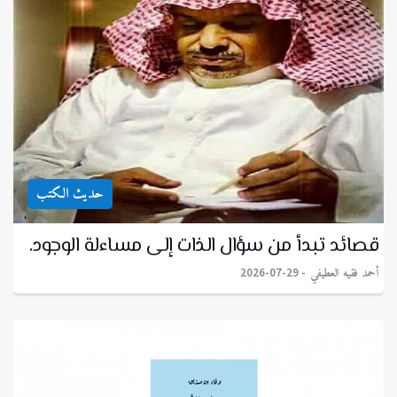
حديث الكتب
قصائد تبدأ من سؤال الذات إلى مساءلة الوجود.
أحمد فقيه العطيفي
2026-07-29