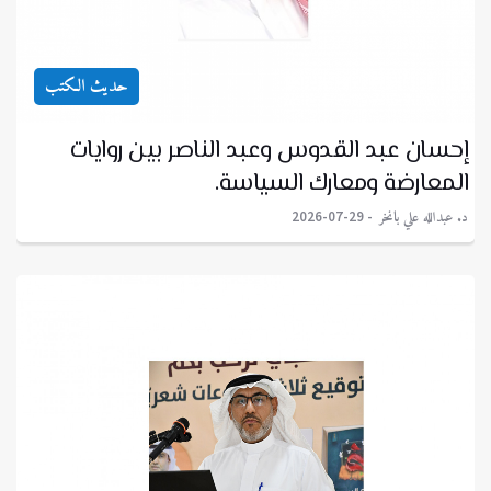
حديث الكتب
إحسان عبد القدوس وعبد الناصر بين روايات
المعارضة ومعارك السياسة.
د. عبدالله علي بانخر
2026-07-29