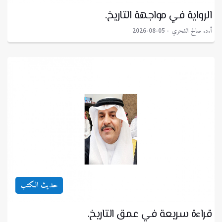
الرواية في مواجهة التاريخ.
أ.د. صالح الشحري
2026-08-05
حديث الكتب
قراءة سريعة في عمق التاريخ.