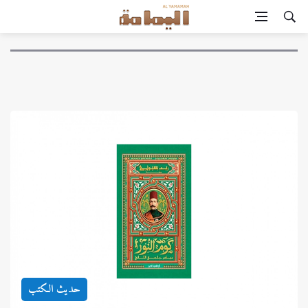
حديث الكتب