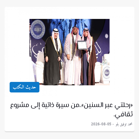
حديث الكتب
«رحلتي عبر السنين»..من سيرة ذاتية إلى مشروع
ثقافي.
محمد توفيق بلو
2026-08-05