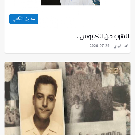
حديث الكتب
الهرب من الكابوس .
محمد الحميدي
2026-07-29