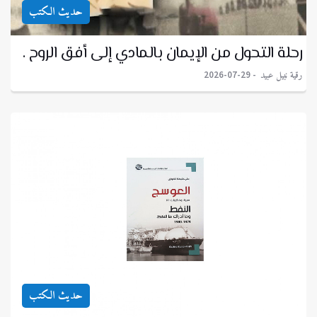
حديث الكتب
رحلة التحول من الإيمان بالمادي إلى أفق الروح .
رقية نبيل عبيد
2026-07-29
حديث الكتب