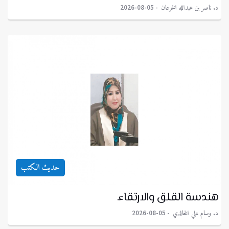
د. ناصر بن عبدالله الخرعان
2026-08-05
حديث الكتب
هندسة القلق والارتقاء.
د. وسام علي الخالدي
2026-08-05