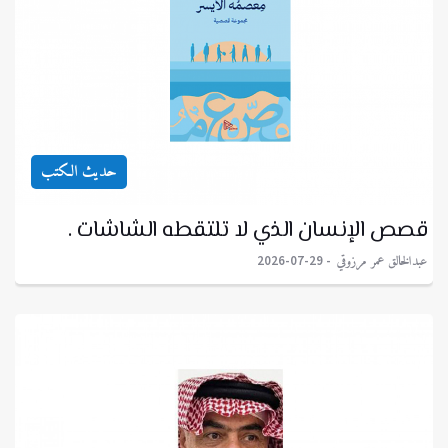
حديث الكتب
قصص الإنسان الذي لا تلتقطه الشاشات .
عبدالخالق عمر مرزوقي
2026-07-29