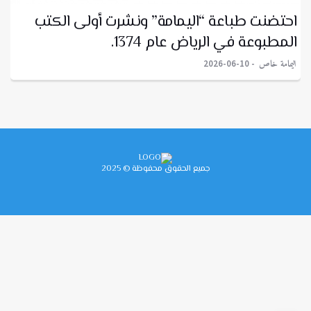
احتضنت طباعة “اليمامة” ونشرت أولى الكتب
المطبوعة في الرياض عام 1374.
اليمامة خاص
2026-06-10
جميع الحقوق محفوظة © 2025