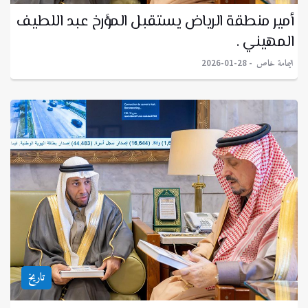
أمير منطقة الرياض يستقبل المؤرخ عبد اللطيف
المهيني .
اليمامة خاص
2026-01-28
تاريخ