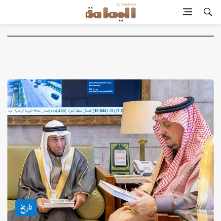
تاريخ