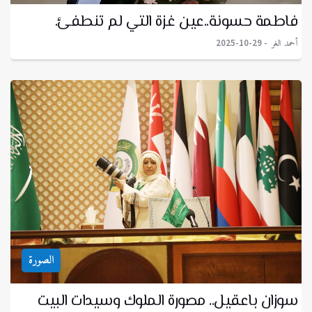
فاطمة حسونة..عين غزة التي لم تنطفئ.
أحمد الغر
2025-10-29
الصورة
سوزان باعقيل.. مصورة الملوك وسيدات البيت