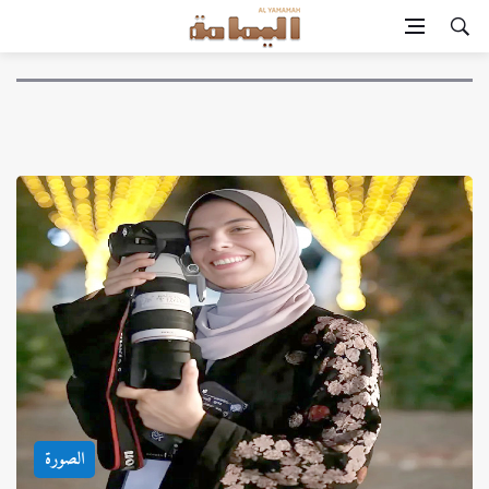
الصورة