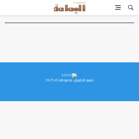
جميع الحقوق محفوظة © 2025