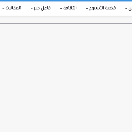
س
قضية الأسبوع
الثقافة
فاعل خير
المقالات