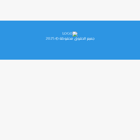
جميع الحقوق محفوظة © 2025