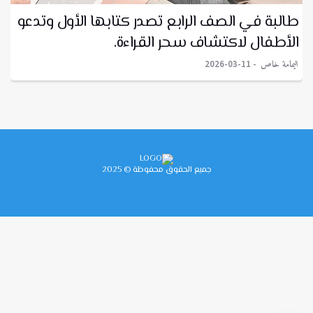
طالبة في الصف الرابع تصدر كتابها الأول وتدعو
الأطفال لاكتشاف سحر القراءة.
اليمامة خاص
2026-03-11
جميع الحقوق محفوظة © 2025