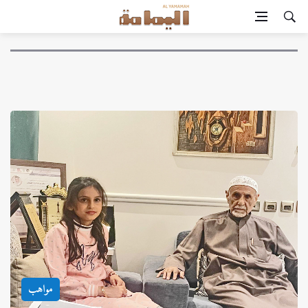
مواهب