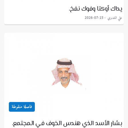
يداك أوكتا وفوك نفخ.
علي الشدوي
2026-07-15
فاصلة منقوطة
بشار الأسد الذي هندس الخوف في المجتمع.