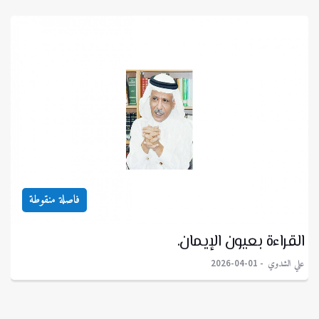
فاصلة منقوطة
القراءة بعيون الإيمان.
علي الشدوي
2026-04-01