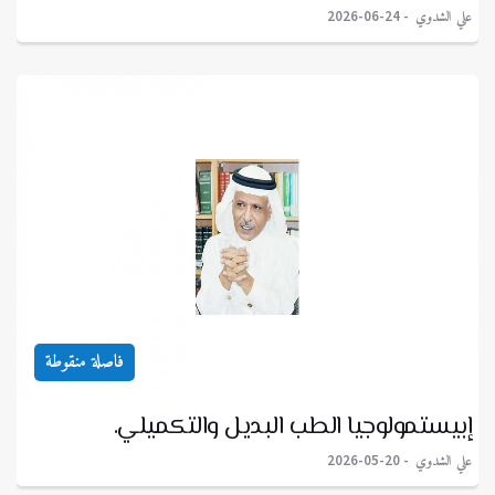
علي الشدوي
2026-06-24
فاصلة منقوطة
إبيستمولوجيا الطب البديل والتكميلي.
علي الشدوي
2026-05-20