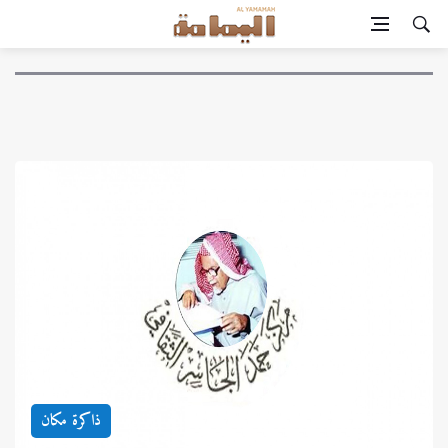
ذاكرة مكان