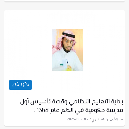
ذاكرة مكان
بداية التعليم النظامي وقصة تأسيس أول
مدرسة حكومية في الدلم عام 1368 .
عبداللطيف بن محمد المهيني*
2025-06-18