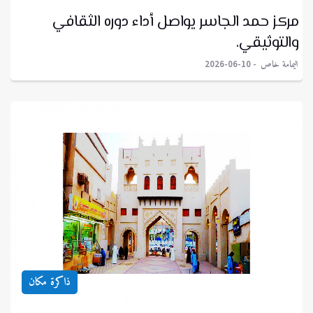
مركز حمد الجاسر يواصل أداء دوره الثقافي
والتوثيقي.
اليمامة خاص
2026-06-10
ذاكرة مكان