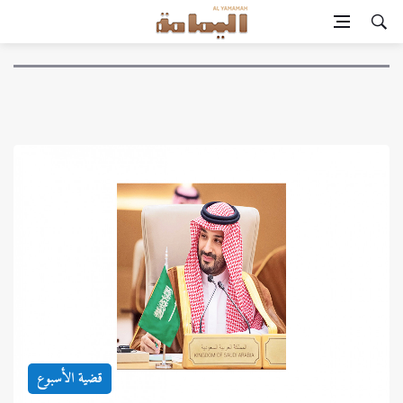
قضية الأسبوع