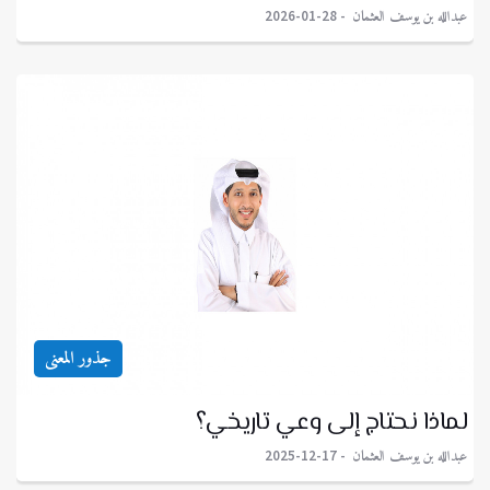
عبدالله بن يوسف العثمان
2026-01-28
جذور المعنى
لماذا نحتاج إلى وعي تاريخي؟
عبدالله بن يوسف العثمان
2025-12-17