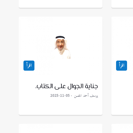
اقرأ
اقرأ
جناية الجوال على الكتاب.
يوسف أحمد الحسن
2025-11-05