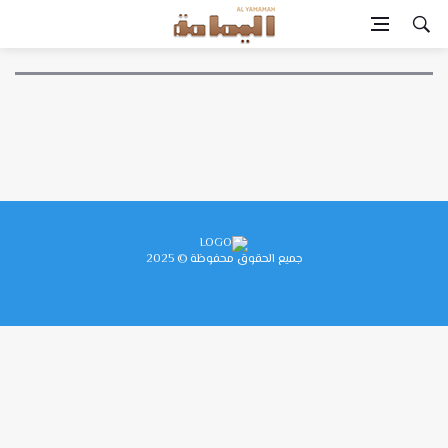
جميع الحقوق محفوظة © 2025