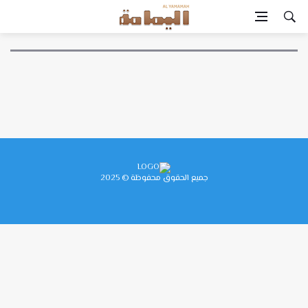
جميع الحقوق محفوظة © 2025