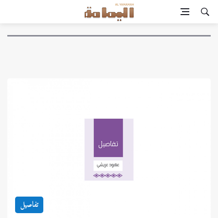
تفاصيل