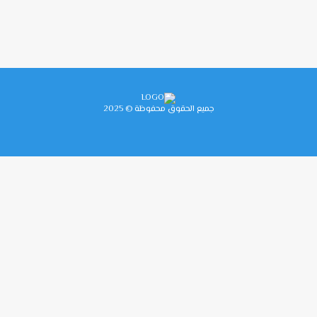
جميع الحقوق محفوظة © 2025