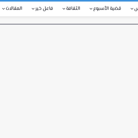
س
قضية الأسبوع
الثقافة
فاعل خير
المقالات