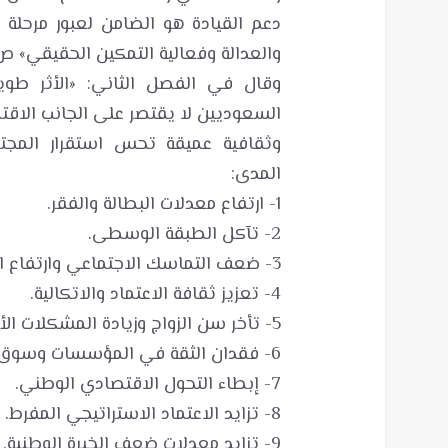
دعم القيادة هو الضامن لعبور مرحلة ا
وقال في الفصل الثاني: «الأثر ط
السعوديين لا يقتصر على الجانب الاقت
وثقافية عميقة تحس استقرار المجتمع 