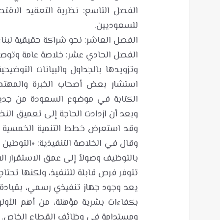
الفصل التاسع: نظرية التعقيد الاق
وتزويدها بالجداول والبيانات التوضيحية
وقال في الخلاصة التنفيذية: «التوطين 
يعد وجود جهاز تنفيذي رسمي، بقيادة
بكفاءات بشرية مؤهلة، من أهم الأولو