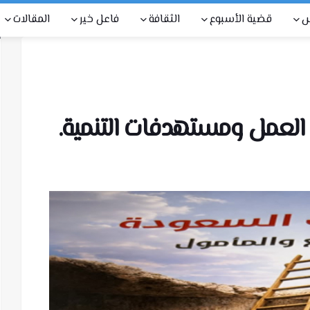
س
قضية الأسبوع
الثقافة
فاعل خير
المقالات
عمل ومستهدفات التنمية.