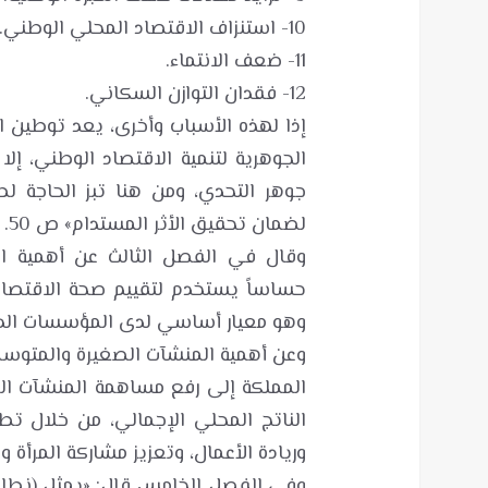
إذا لهذه الأسباب وأخرى، يعد توطين 
الجوهرية لتنمية الاقتصاد الوطني، إلا 
جوهر التحدي، ومن هنا تبز الحاجة 
وقال في الفصل الثالث عن أهمية المؤ
حساساً يستخدم لتقييم صحة الاقتصاد 
الناتج المحلي الإجمالي، من خلال تطوير
وفي الفصل الخامس قال: «يمثل (نطاقا