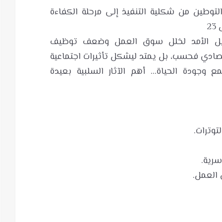
لتوطين من شكلية التنفيذ إلى مرحلة الكفاءة
ويل الأمد لخلل سوق العمل وضعف توظيف
صادي فحسب، بل يمتد ليشكل تأثيرات اجتماعية
وجودة الحياة... أهم الآثار السلبية بعيدة