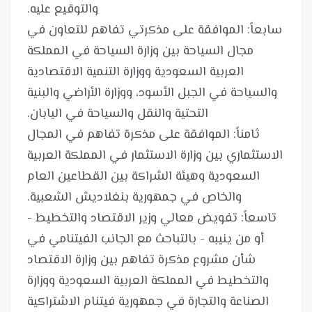
سابعاً: الموافقة على مذكرتي تفاهم للتعاون في
مجال السياحة بين وزارة السياحة في المملكة
العربية السعودية ووزارة التنمية الاقتصادية
والسياحة في الجبل الأسود، ووزارة الأراضي والبنية
ثامناً: الموافقة على مذكرة تفاهم في المجال
الاستثماري بين وزارة الاستثمار في المملكة العربية
السعودية وهيئة الشراكة بين القطاعين العام
تاسعاً: تفويض معالي وزير الاقتصاد والتخطيط -
أو من ينيبه - بالتباحث مع الجانب الفيتنامي في
شأن مشروع مذكرة تفاهم بين وزارة الاقتصاد
والتخطيط في المملكة العربية السعودية ووزارة
الصناعة والتجارة في جمهورية فيتنام الاشتراكية