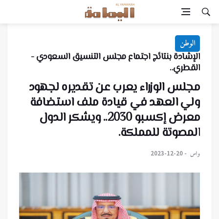
الوطن
الإشادة بنتائج اجتماع مجلس التنسيق السعودي -
القطري..
مجلس الوزراء يعرب عن تقديره لجهود
ولي العهد في قيادة ملف استضافة
معرض إكسبو 2030.. ويشكر الدول
المصوتة للمملكة.
واس
2023-12-20