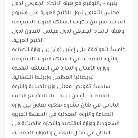
ينيبه - بالتوقيع مع هيئة الاتحاد الجمركي لدول
مجلس التعاون لدول الخليج العربية على مشروع
اتفاقية مقر بين حكومة المملكة العربية السعودية
وهيئة الاتحاد الجمركي لدول مجلس التعاون لدول
خامساً: الموافقة على إعلان نوايا بين وزارة الصناعة
والثروة المعدنية في المملكة العربية السعودية
ووزارة الأعمال والتجارة في المملكة المتحدة
سادساً: تفويض معالي وزير الصناعة والثروة
المعدنية - أو من ينيبه - بالتباحث مع الجانب
الياباني في شأن مشروع مذكرة تعاون بين وزارة
الصناعة والثروة المعدنية في المملكة العربية
السعودية ووزارة الاقتصاد والتجارة والصناعة في
اليابان في مجال التعدين والموارد المعدنية،