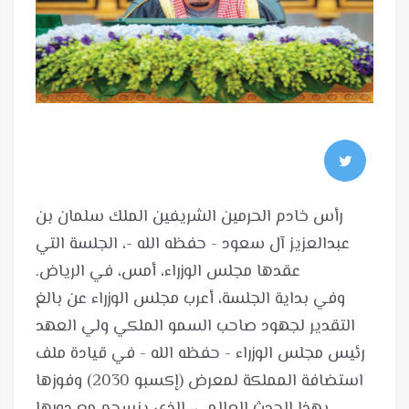
رأس خادم الحرمين الشريفين الملك سلمان بن
عبدالعزيز آل سعود - حفظه الله -، الجلسة التي
وفي بداية الجلسة، أعرب مجلس الوزراء عن بالغ
التقدير لجهود صاحب السمو الملكي ولي العهد
رئيس مجلس الوزراء - حفظه الله - في قيادة ملف
استضافة المملكة لمعرض (إكسبو 2030) وفوزها