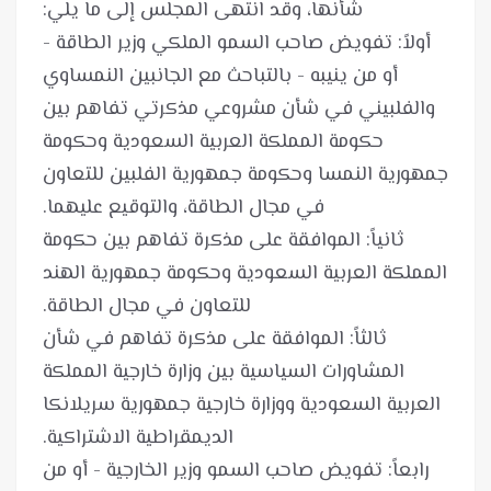
أولاً: تفويض صاحب السمو الملكي وزير الطاقة -
أو من ينيبه - بالتباحث مع الجانبين النمساوي
والفلبيني في شأن مشروعي مذكرتي تفاهم بين
حكومة المملكة العربية السعودية وحكومة
جمهورية النمسا وحكومة جمهورية الفلبين للتعاون
ثانياً: الموافقة على مذكرة تفاهم بين حكومة
المملكة العربية السعودية وحكومة جمهورية الهند
ثالثاً: الموافقة على مذكرة تفاهم في شأن
المشاورات السياسية بين وزارة خارجية المملكة
العربية السعودية ووزارة خارجية جمهورية سريلانكا
رابعاً: تفويض صاحب السمو وزير الخارجية - أو من