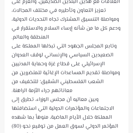
العلاقات مع هذين البلدين الصديقين، والعزم على
تعزيز التعاون وتأطيره في مختلف المجالات،
ومواصلة التنسيق المشترك تجاه التحديات الدولية،
ودعم كل ما من شأنه إرساء السلام والاستقرار في
وتابع المجلس الجهود التي تبذلها المملكة على
الصعيدين السياسي والإنساني لوقف العدوان
الإسرائيلي على قطاع غزة وحماية المدنيين
ومواصلة تقديم المساعدات الإغاثية للمتضررين من
الشعب الفلسطيني الشقيق؛ للتخفيف من
وبين معاليه أن مجلس الوزراء، تطرق إلى
الاجتماعات والمؤتمرات الدولية التي استضافتها
المملكة خلال الأيام الماضية، منوهاً بما شهده
المؤتمر الدولي لسوق العمل من توقيع نحو (80)