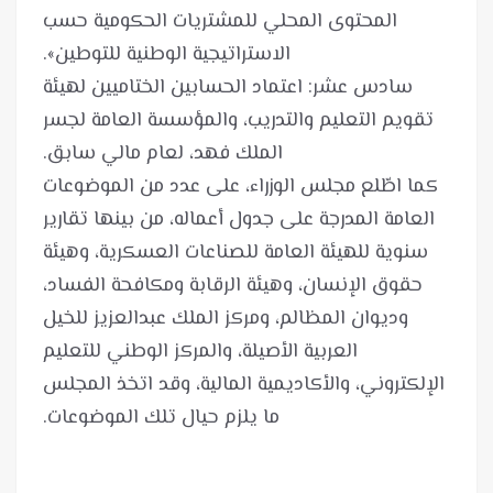
المحتوى المحلي للمشتريات الحكومية حسب
سادس عشر: اعتماد الحسابين الختاميين لهيئة
تقويم التعليم والتدريب، والمؤسسة العامة لجسر
كما اطّلع مجلس الوزراء، على عدد من الموضوعات
العامة المدرجة على جدول أعماله، من بينها تقارير
سنوية للهيئة العامة للصناعات العسكرية، وهيئة
حقوق الإنسان، وهيئة الرقابة ومكافحة الفساد،
وديوان المظالم، ومركز الملك عبدالعزيز للخيل
العربية الأصيلة، والمركز الوطني للتعليم
الإلكتروني، والأكاديمية المالية، وقد اتخذ المجلس
ما يلزم حيال تلك الموضوعات.