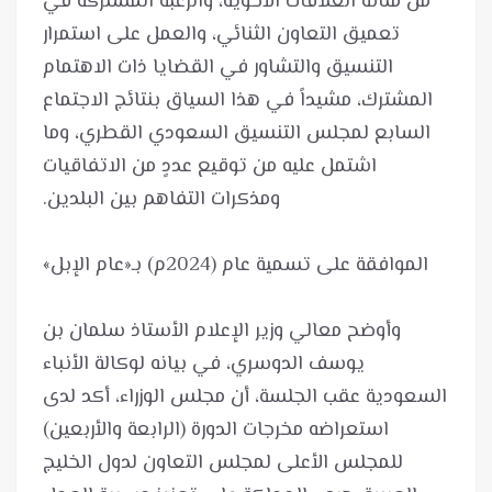
من متانة العلاقات الأخوية، والرغبة المشتركة في
تعميق التعاون الثنائي، والعمل على استمرار
التنسيق والتشاور في القضايا ذات الاهتمام
المشترك، مشيداً في هذا السياق بنتائج الاجتماع
السابع لمجلس التنسيق السعودي القطري، وما
اشتمل عليه من توقيع عددٍ من الاتفاقيات
وأوضح معالي وزير الإعلام الأستاذ سلمان بن
يوسف الدوسري، في بيانه لوكالة الأنباء
السعودية عقب الجلسة، أن مجلس الوزراء، أكد لدى
استعراضه مخرجات الدورة (الرابعة والأربعين)
للمجلس الأعلى لمجلس التعاون لدول الخليج