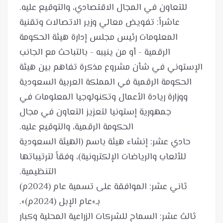
عاشراً: تفويض معالي وزير الاتصالات وتقنية
المعلومات رئيس مجلس إدارة هيئة الحكومة
الرقمية - أو من ينيبه - بالتباحث مع الجانب
الإستوني في شأن مشروع مذكرة تفاهم بين هيئة
الحكومة الرقمية في المملكة العربية السعودية
ووزارة ريادة الأعمال وتكنولوجيا المعلومات في
جمهورية إستونيا لتعزيز التعاون في مجال
حادي عشر: إنشاء هيئة باسم (الهيئة السعودية
للألعاب والرياضات الإلكترونية)، وفقاً لترتيباتها
ثاني عشر: الموافقة على تسمية عام (2024م)
ثالث عشر: السماح للشركات الزراعية المحلية وكبار