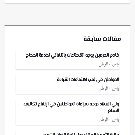
مقالات سابقة
خادم الحرمين يوجه القطاعات بالتفاني لخدمة الحجاج
واس
الوطن
المواطن في قلب اهتمامات القيادة
واس
الوطن
ولي العهد يوجه بمراعاة المواطنين في ارتفاع تكاليف
السلع
واس
الوطن