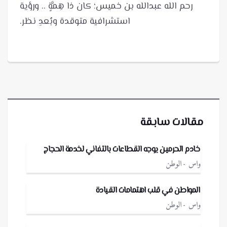
مقالات سابقة
خادم الحرمين يوجه القطاعات بالتفاني لخدمة الحجاج
واس
الوطن
المواطن في قلب اهتمامات القيادة
واس
الوطن