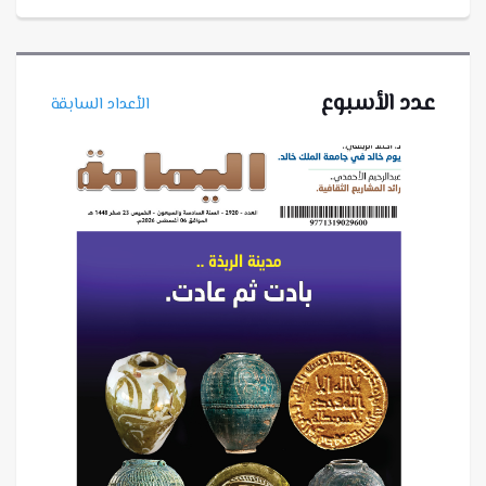
عدد الأسبوع
الأعداد السابقة