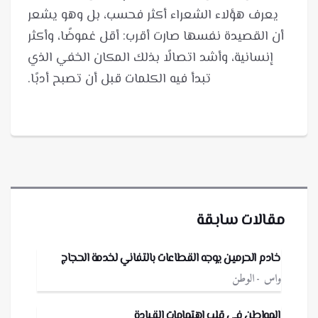
يعرف هؤلاء الشعراء أكثر فحسب، بل وهو يشعر
أن القصيدة نفسها صارت أقرب: أقل غموضًا، وأكثر
إنسانية، وأشد اتصالًا بذلك المكان الخفي الذي
تبدأ فيه الكلمات قبل أن تصبح أدبًا.
مقالات سابقة
خادم الحرمين يوجه القطاعات بالتفاني لخدمة الحجاج
واس
الوطن
المواطن في قلب اهتمامات القيادة