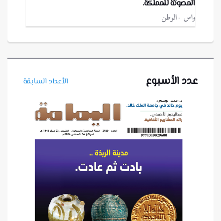
المصوتة للمملكة.
واس
الوطن
عدد الأسبوع
الأعداد السابقة