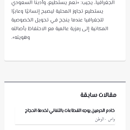
مقالات سابقة
خادم الحرمين يوجه القطاعات بالتفاني لخدمة الحجاج
واس
الوطن