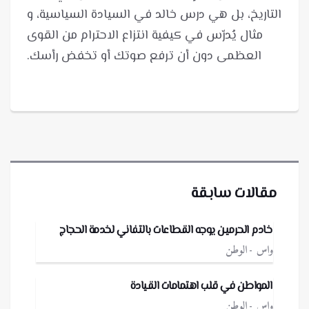
التاريخ، بل هي درس خالد في السيادة السياسية، و
مثال يُدرّس في كيفية انتزاع الاحترام من القوى
العظمى دون أن ترفع صوتك أو تخفض رأسك.
مقالات سابقة
خادم الحرمين يوجه القطاعات بالتفاني لخدمة الحجاج
واس
الوطن
المواطن في قلب اهتمامات القيادة
واس
الوطن