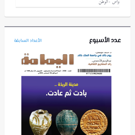
واس
الوطن
عدد الأسبوع
الأعداد السابقة