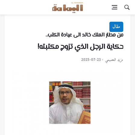
مقال
من مطار الملك خالد الى عيادة الكتب..
حكاية الرجل الذي تزوج مكتبته!
مزيد العصيمي
2025-07-23