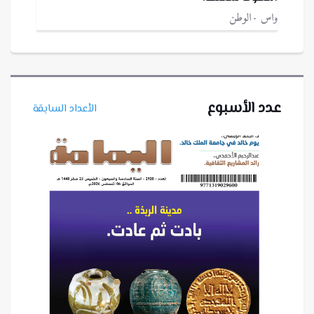
واس
الوطن
عدد الأسبوع
الأعداد السابقة