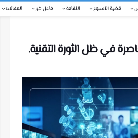
س
قضية الأسبوع
الثقافة
فاعل خير
المقالات
صرة في ظل الثورة التقنية.