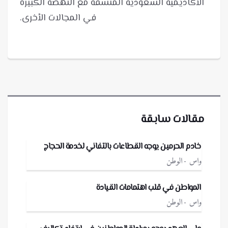
الأكاديمية السعودية المتسقة مع النهضة الكبيرة
في المجالات الأخرى.
مقالات سابقة
خادم الحرمين يوجه القطاعات بالتفاني لخدمة الحجاج
واس
الوطن
المواطن في قلب اهتمامات القيادة
واس
الوطن