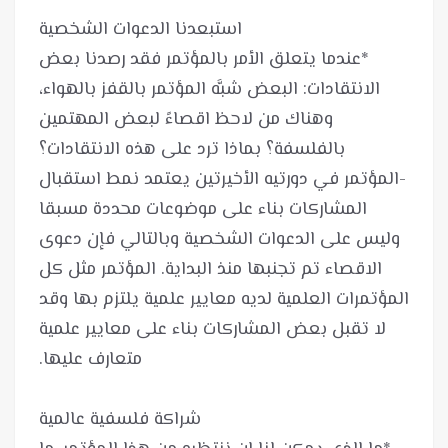
*عندما يتعلق الأمر بالمؤتمر فقد رصدنا بعض
الانتقادات: البعض شبَّه المؤتمر بالقفز بالهواء،
وهناك من لاحظ اقصاءً لبعض المهتمين
-المؤتمر في دورتيه الأخيرتين يعتمد نمط استقبال
المشاركات بناء على موضوعات محددة مسبقا
وليس على الدعوات الشخصية وبالتالي فإن دعوى
الاقصاء تم تجنبها منذ البداية. المؤتمر مثل كل
المؤتمرات العلمية لديه معايير علمية يلتزم بها وقد
لا تقبل بعض المشاركات بناء على معايير علمية