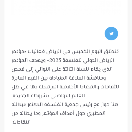
تنطلق اليوم الخميس في الرياض فعاليات «مؤتمر
الرياض الدولي للفلسفة 2023» ويهدف المؤتمر
الذي يقام للسنة الثالثة على التوالي إلى فحص
ومناقشة العلاقة المتبادلة بين القيم العابرة
للثقافات والقضايا الأخلاقية المرتبطة بها في ظل
هنا حوار مع رئيس جمعية الفلسفة الدكتور عبدالله
المطيري حول أهداف المؤتمر وما يطاله من