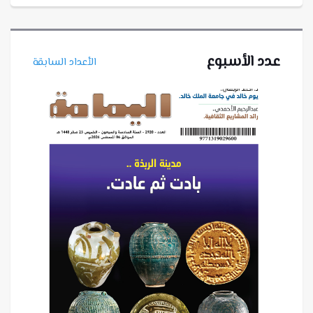
عدد الأسبوع
الأعداد السابقة